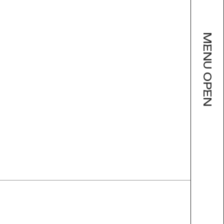
MENU OPEN