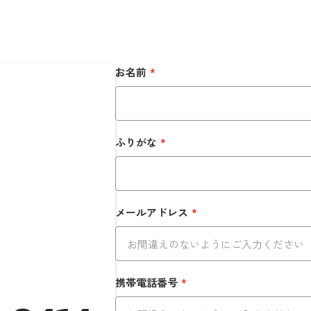
お名前
*
ふりがな
*
メールアドレス
*
携帯電話番号
*