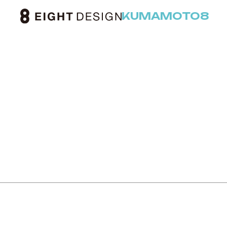
KUMAMOTO8