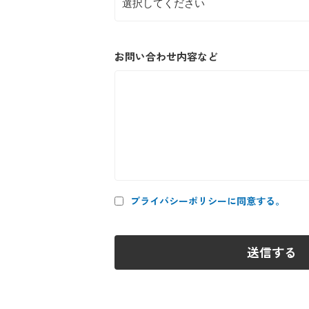
お問い合わせ内容など
プライバシーポリシーに同意する。
送信する